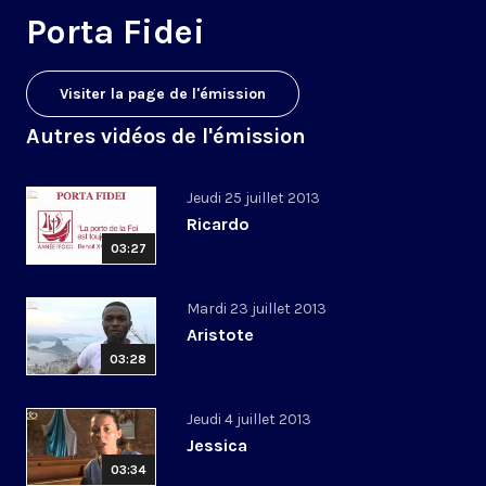
Porta Fidei
Visiter la page de l'émission
Autres vidéos de l'émission
Jeudi 25 juillet 2013
Ricardo
03:27
Mardi 23 juillet 2013
Aristote
03:28
Jeudi 4 juillet 2013
Jessica
03:34