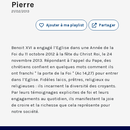
Pierre
21/02/2013
Ajouter à ma playlist
Partager
Benoit XVI a engagé l’Eglise dans une Année de la
Foi du 11 octobre 2012 à la fête du Christ Roi, le 24
novembre 2013. Répondant à l’appel du Pape, des
chrétiens confient en quelques mots comment ils
ont franchi " la porte de la Foi " (Ac 14,27) pour entrer
dans l’Eglise. Fidèles laïcs, prêtres, religieux ou
religieuses : ils incarnent la diversité des croyants.
Par leurs témoignages explicites de foi et leurs
engagements au quotidien, ils manifestent la joie
de croire et la richesse que cela représente pour
notre société.