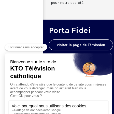
pour notre société.
Porta Fidei
Visiter la page de l'émission