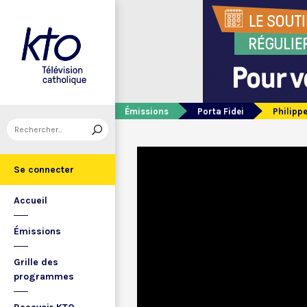
Émissions
Porta Fidei
Philipp
Se connecter
Accueil
Émissions
Grille des
programmes