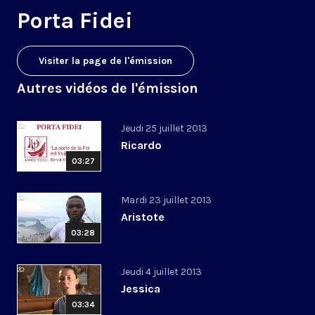
Porta Fidei
Visiter la page de l'émission
Autres vidéos de l'émission
Jeudi 25 juillet 2013
Ricardo
03:27
Mardi 23 juillet 2013
Aristote
03:28
Jeudi 4 juillet 2013
Jessica
03:34