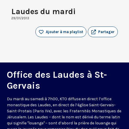
Laudes du mardi
29/01/2013
Ajouter à ma playlist
Partager
Office des Laudes à St-
Gervais
Du mardi au samedi à 7h00, KTO diffuse en direct l’office
monastique des Laudes, en direct de l’église Saint-Gervais-
Saint-Protais (Paris IVe), avec les Fraternités Monastiques de
Jérusalem. Les Laudes – dont le nom est dérivé du terme latin
qui signifie "louange" – sont d’abord la prière de louange qui