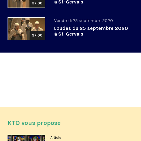
à St-Gervais
37:00
Vendredi 25 septembre 2020
Laudes du 25 septembre 2020
à St-Gervais
37:00
KTO vous propose
Article