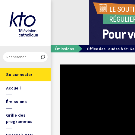
Émissions
Office des Laudes à St-Ge
Se connecter
Accueil
Émissions
Grille des
programmes