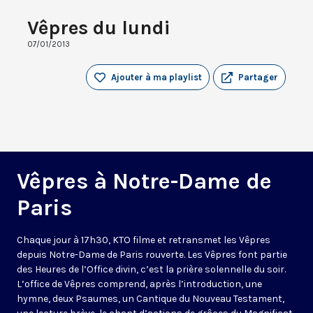
Vêpres du lundi
07/01/2013
Ajouter à ma playlist
Partager
Vêpres à Notre-Dame de
Paris
Chaque jour à 17h30, KTO filme et retransmet les Vêpres
depuis Notre-Dame de Paris rouverte. Les Vêpres font partie
des Heures de l’Office divin, c’est la prière solennelle du soir.
L’office de Vêpres comprend, après l’introduction, une
hymne, deux Psaumes, un Cantique du Nouveau Testament,