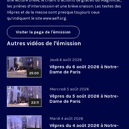
une lecture brève, le chant d’actions de grâces du Magnificat,
les prières d’intercession et une brève oraison. Les textes des
Vêpres et de la messe sont presque toujours ceux
qu’indiquent le site
www.aelf.org
.
Visiter la page de l'émission
Autres vidéos de l'émission
Jeudi 6 août 2026
Vêpres du 6 août 2026 à Notre-
Dame de Paris
25:00
Mercredi 5 août 2026
Vêpres du 5 août 2026 à Notre-
Dame de Paris
22:11
Mardi 4 août 2026
Vêpres du 4 août 2026 à Notre-