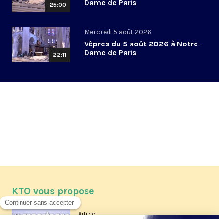
Dame de Paris
25:00
Mercredi 5 août 2026
Vêpres du 5 août 2026 à Notre-
Dame de Paris
22:11
KTO vous propose
Article