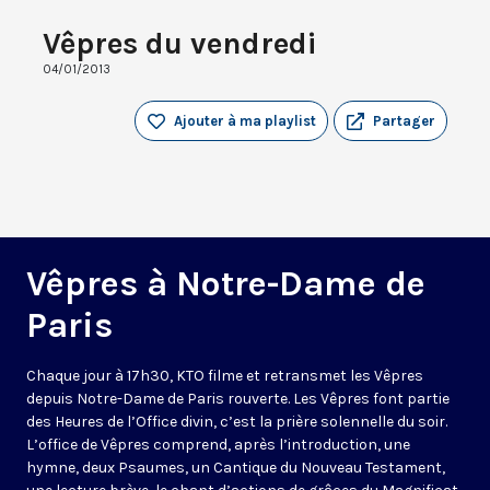
Vêpres du vendredi
04/01/2013
Ajouter à ma playlist
Partager
Vêpres à Notre-Dame de
Paris
Chaque jour à 17h30, KTO filme et retransmet les Vêpres
depuis Notre-Dame de Paris rouverte. Les Vêpres font partie
des Heures de l’Office divin, c’est la prière solennelle du soir.
L’office de Vêpres comprend, après l’introduction, une
hymne, deux Psaumes, un Cantique du Nouveau Testament,