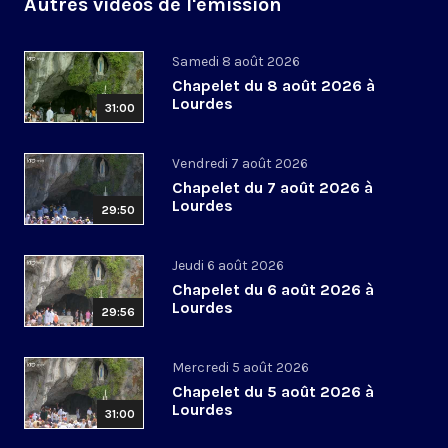
Autres vidéos de l'émission
Samedi 8 août 2026
Chapelet du 8 août 2026 à
Lourdes
31:00
Vendredi 7 août 2026
Chapelet du 7 août 2026 à
Lourdes
29:50
Jeudi 6 août 2026
Chapelet du 6 août 2026 à
Lourdes
29:56
Mercredi 5 août 2026
Chapelet du 5 août 2026 à
Lourdes
31:00