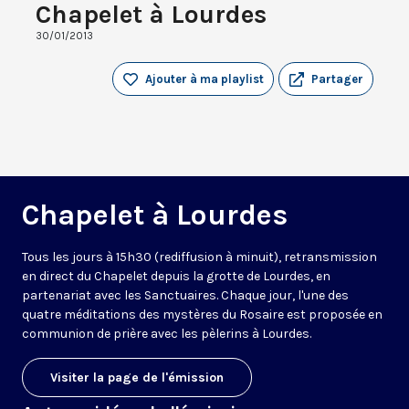
Chapelet à Lourdes
30/01/2013
Ajouter à ma playlist
Partager
Chapelet à Lourdes
Tous les jours à 15h30 (rediffusion à minuit), retransmission
en direct du Chapelet depuis la grotte de Lourdes, en
partenariat avec les Sanctuaires. Chaque jour, l'une des
quatre méditations des mystères du Rosaire est proposée en
communion de prière avec les pèlerins à Lourdes.
Visiter la page de l'émission