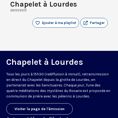
Chapelet à Lourdes
29/01/2013
Ajouter à ma playlist
Partager
Chapelet à Lourdes
Tous les jours à 15h30 (rediffusion à minuit), retransmission
en direct du Chapelet depuis la grotte de Lourdes, en
partenariat avec les Sanctuaires. Chaque jour, l'une des
quatre méditations des mystères du Rosaire est proposée en
communion de prière avec les pèlerins à Lourdes.
Visiter la page de l'émission