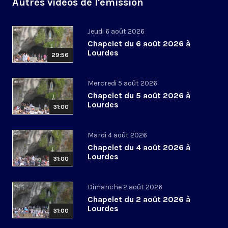
Autres vidéos de l'émission
Jeudi 6 août 2026
Chapelet du 6 août 2026 à
Lourdes
29:56
Mercredi 5 août 2026
Chapelet du 5 août 2026 à
Lourdes
31:00
Mardi 4 août 2026
Chapelet du 4 août 2026 à
Lourdes
31:00
Dimanche 2 août 2026
Chapelet du 2 août 2026 à
Lourdes
31:00