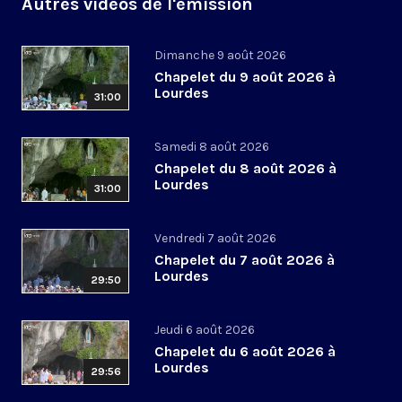
Autres vidéos de l'émission
Dimanche 9 août 2026
Chapelet du 9 août 2026 à
Lourdes
31:00
Samedi 8 août 2026
Chapelet du 8 août 2026 à
Lourdes
31:00
Vendredi 7 août 2026
Chapelet du 7 août 2026 à
Lourdes
29:50
Jeudi 6 août 2026
Chapelet du 6 août 2026 à
Lourdes
29:56