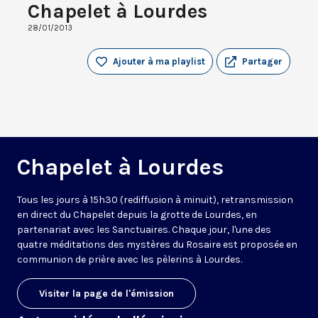
Chapelet à Lourdes
28/01/2013
Ajouter à ma playlist
Partager
Chapelet à Lourdes
Tous les jours à 15h30 (rediffusion à minuit), retransmission
en direct du Chapelet depuis la grotte de Lourdes, en
partenariat avec les Sanctuaires. Chaque jour, l'une des
quatre méditations des mystères du Rosaire est proposée en
communion de prière avec les pèlerins à Lourdes.
Visiter la page de l'émission