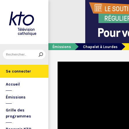
Émissions
Chapelet à Lourdes
Se connecter
Accueil
Émissions
Grille des
programmes