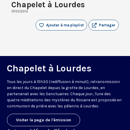
Chapelet à Lourdes
17/01/2013
Ajouter à ma playlist
Partager
Chapelet à Lourdes
Tous les jours à 15h30 (rediffusion à minuit), retransmission
en direct du Chapelet depuis la grotte de Lourdes, en
partenariat avec les Sanctuaires. Chaque jour, l'une des
quatre méditations des mystères du Rosaire est proposée en
communion de prière avec les pèlerins à Lourdes.
Visiter la page de l'émission