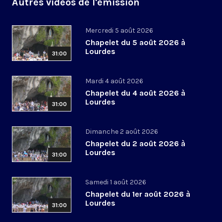
Autres vidéos de l'émission
Mercredi 5 août 2026
Chapelet du 5 août 2026 à
Lourdes
31:00
Mardi 4 août 2026
Chapelet du 4 août 2026 à
Lourdes
31:00
Dimanche 2 août 2026
Chapelet du 2 août 2026 à
Lourdes
31:00
Samedi 1 août 2026
Chapelet du 1er août 2026 à
Lourdes
31:00