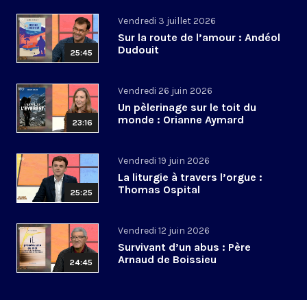
Vendredi 3 juillet 2026
Sur la route de l’amour : Andéol
Dudouit
25:45
Vendredi 26 juin 2026
Un pèlerinage sur le toit du
monde : Orianne Aymard
23:16
Vendredi 19 juin 2026
La liturgie à travers l’orgue :
Thomas Ospital
25:25
Vendredi 12 juin 2026
Survivant d’un abus : Père
Arnaud de Boissieu
24:45