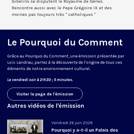
Gibelins se disputent le Royaume de Gênes.
Rencontre aussi avec le Pape Grégoire IX et des
moines pas toujours très " catholiques "
Le Pourquoi du Comment
Grâce au Pourquoi du Comment, une émission présentée par
Loïc Landrau, partez à la découverte de l’origine de tous ces
éléments de notre environnement culturel.
Le vendredi soir à 21h30 ; 5 minutes.
Visiter la page de l'émission
Autres vidéos de l'émission
Vendredi 26 juin 2026
Pourquoi y a-t-il un Palais des