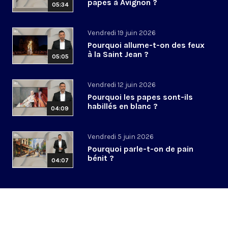
papes à Avignon ?
05:34
Vendredi 19 juin 2026
Pourquoi allume-t-on des feux
à la Saint Jean ?
05:05
Vendredi 12 juin 2026
Pourquoi les papes sont-ils
habillés en blanc ?
04:09
Vendredi 5 juin 2026
Pourquoi parle-t-on de pain
bénit ?
04:07