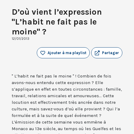
D’où vient l’expression
"L’habit ne fait pas le
moine" ?
12/01/2013
Ajouter à ma playlist
Partager
" L’habit ne fait pas le moine " ! Combien de fois
avons-nous entendu cette expression ? Elle
s’applique en effet en toutes circonstances : famille,
travail, relations amicales et amoureuses... Cette
locution est effectivement très ancrée dans notre
culture, mais savez-vous d’où elle provient ? Qui l’a
formulée et à la suite de quel événement ?
L’émission de cette semaine vous emmène à
Monaco au 13e siècle, au temps où les Guelfes et les