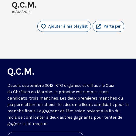
Q.C.M.
16/02/2013
Ajouter à ma playlist
Partager
Q.C.M.
Depuis septembre 2012, KTO organise et diffuse le Quiz
du Chrétien en Marche. Le principe est simple : trois
candidats, trois manches. Les deux premières manches du
jeu permettent de choisir les deux meilleurs candidats pour la
manche finale. Le gagnant de l'émission revient à la fin du
mois se confronter à deux autres gagnants pour tenter de
gagner le lot majeur.