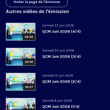
Visiter la page de l'émission
Autres vidéos de l'émission
Samedi 27 juin 2026
QCM Juin 2026 (4/4)
26:29
Samedi 20 juin 2026
QCM Juin 2026 (3/4)
25:06
Samedi 13 juin 2026
QCM Juin 2026 (2/4)
25:27
Samedi 6 juin 2026
QCM Juin 2026 (1/4)