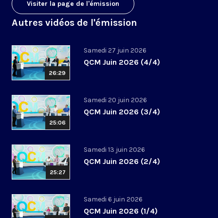
Visiter la page de l'émission
Autres vidéos de l'émission
Samedi 27 juin 2026
QCM Juin 2026 (4/4)
26:29
Samedi 20 juin 2026
QCM Juin 2026 (3/4)
25:06
Samedi 13 juin 2026
QCM Juin 2026 (2/4)
25:27
Samedi 6 juin 2026
QCM Juin 2026 (1/4)