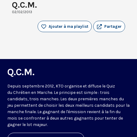
Q.C.M.
02/02/2013
Ajouter à ma playlist
Partager
Q.C.M.
Depuis septembre 2012, KTO organise et diffuse le Quiz
du Chrétien en Marche. Le principe est simple : trois
candidats, trois manches. Les deux premières manches du
jeu permettent de choisir les deux meilleurs candidats pour la
manche finale. Le gagnant de l'émission revient à la fin du
mois se confronter à deux autres gagnants pour tenter de
gagner le lot majeur.