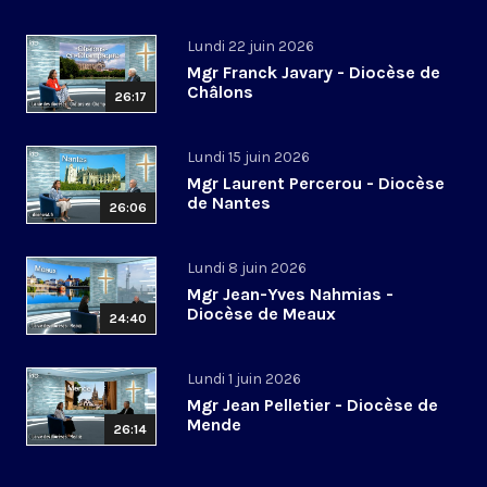
Lundi 22 juin 2026
Mgr Franck Javary - Diocèse de
Châlons
26:17
Lundi 15 juin 2026
Mgr Laurent Percerou - Diocèse
de Nantes
26:06
Lundi 8 juin 2026
Mgr Jean-Yves Nahmias -
Diocèse de Meaux
24:40
Lundi 1 juin 2026
Mgr Jean Pelletier - Diocèse de
Mende
26:14