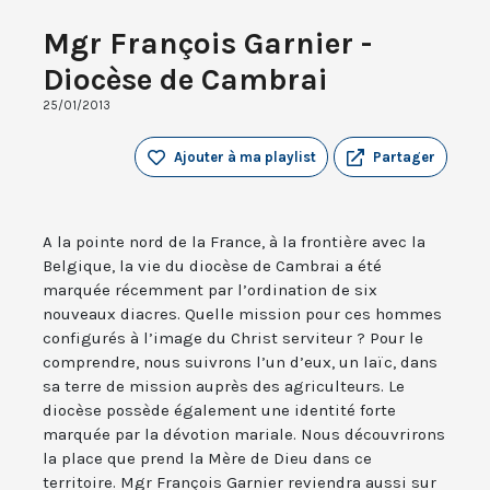
Mgr François Garnier -
Diocèse de Cambrai
25/01/2013
Ajouter à ma playlist
Partager
A la pointe nord de la France, à la frontière avec la
Belgique, la vie du diocèse de Cambrai a été
marquée récemment par l’ordination de six
nouveaux diacres. Quelle mission pour ces hommes
configurés à l’image du Christ serviteur ? Pour le
comprendre, nous suivrons l’un d’eux, un laïc, dans
sa terre de mission auprès des agriculteurs. Le
diocèse possède également une identité forte
marquée par la dévotion mariale. Nous découvrirons
la place que prend la Mère de Dieu dans ce
territoire. Mgr François Garnier reviendra aussi sur