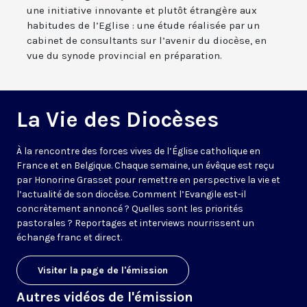
une initiative innovante et plutôt étrangère aux
habitudes de l’Eglise : une étude réalisée par un
cabinet de consultants sur l’avenir du diocèse, en
vue du synode provincial en préparation.
La Vie des Diocèses
À la rencontre des forces vives de l’Église catholique en
France et en Belgique. Chaque semaine, un évêque est reçu
par Honorine Grasset pour remettre en perspective la vie et
l’actualité de son diocèse. Comment l’Evangile est-il
concrètement annoncé ? Quelles sont les priorités
pastorales ? Reportages et interviews nourrissent un
échange franc et direct.
Visiter la page de l'émission
Autres vidéos de l'émission