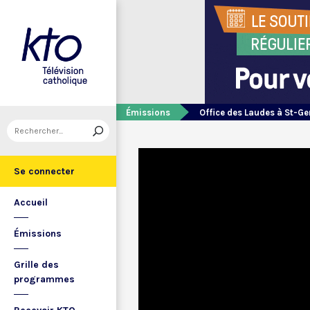
Émissions
Office des Laudes à St-Ge
Se connecter
Accueil
Émissions
Grille des
programmes