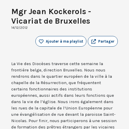
Mgr Jean Kockerols -
Vicariat de Bruxelles
14/12/2012
Ajouter à ma playlist
Partager
La Vie des Diocèses traverse cette semaine la
frontière belge, direction Bruxelles. Nous nous
rendrons dans le quartier européen de la ville à la
chapelle de la Résurrection, que fréquentent
certains fonctionnaires des institutions
européennes, aussi actifs dans leurs fonctions que
dans la vie de l’église. Nous irons également dans
les rues de la capitale de l’Union Européenne pour
une évangélisation de rue devant la paroisse Saint-
Nicolas. Pour finir, nous participerons à une session
de formation des prêtres étrangers par les vicaires