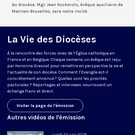
du diocèse. Mgr Jean Kockerols, évêque auxiliaire de
Malines-Bruxelles, sera notre invité.
La Vie des Diocèses
À la rencontre des forces vives de l’Église catholique en
France et en Belgique. Chaque semaine, un évêque est reçu
par Honorine Grasset pour remettre en perspective la vie et
l’actualité de son diocèse. Comment l’Evangile est-il
concrètement annoncé ? Quelles sont les priorités
pastorales ? Reportages et interviews nourrissent un
échange franc et direct.
Visiter la page de l'émission
Autres vidéos de l'émission
Lundi 22 juin 2026