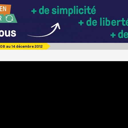
08 au 14 décembre 2012