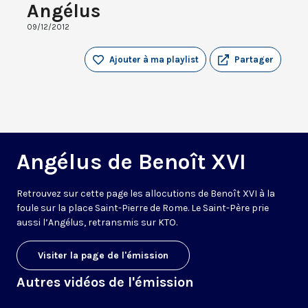
Angélus
09/12/2012
Ajouter à ma playlist
Partager
Angélus de Benoît XVI
Retrouvez sur cette page les allocutions de Benoît XVI à la
foule sur la place Saint-Pierre de Rome. Le Saint-Père prie
aussi l’Angélus, retransmis sur KTO.
Visiter la page de l'émission
Autres vidéos de l'émission