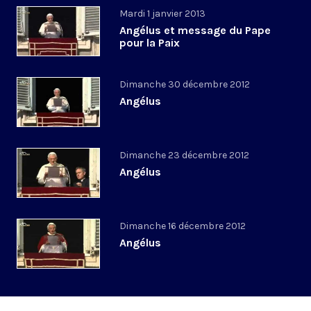
Mardi 1 janvier 2013
Angélus et message du Pape
pour la Paix
Dimanche 30 décembre 2012
Angélus
Dimanche 23 décembre 2012
Angélus
Dimanche 16 décembre 2012
Angélus