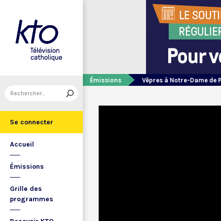
Émissions
Vêpres à Notre-Dame de 
Se connecter
Accueil
Émissions
Grille des
programmes