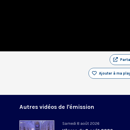
Part
Ajouter à ma play
Autres vidéos de l'émission
Samedi 8 août 2026