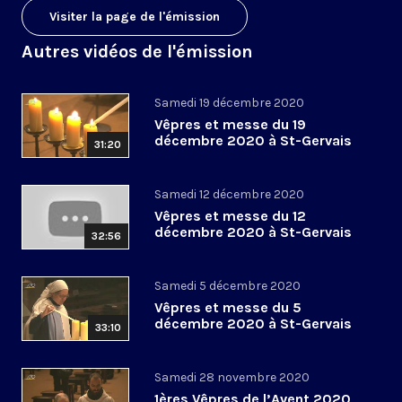
Visiter la page de l'émission
Autres vidéos de l'émission
Samedi 19 décembre 2020
Vêpres et messe du 19
décembre 2020 à St-Gervais
31:20
Samedi 12 décembre 2020
Vêpres et messe du 12
décembre 2020 à St-Gervais
32:56
Samedi 5 décembre 2020
Vêpres et messe du 5
décembre 2020 à St-Gervais
33:10
Samedi 28 novembre 2020
1ères Vêpres de l’Avent 2020