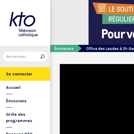
Émissions
Office des Laudes à St-Ge
Se connecter
Accueil
Émissions
Grille des
programmes