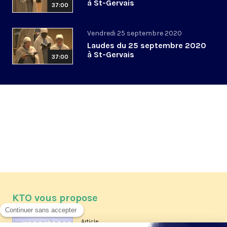
à St-Gervais
37:00
Vendredi 25 septembre 2020
Laudes du 25 septembre 2020
à St-Gervais
37:00
KTO vous propose
Article