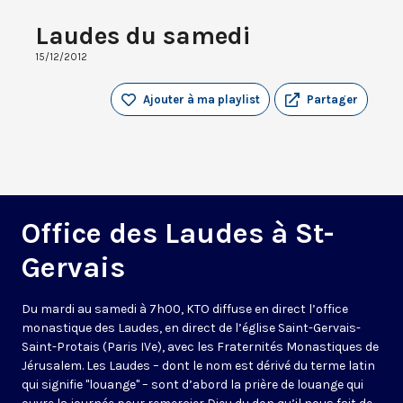
Laudes du samedi
15/12/2012
Ajouter à ma playlist
Partager
Office des Laudes à St-
Gervais
Du mardi au samedi à 7h00, KTO diffuse en direct l’office
monastique des Laudes, en direct de l’église Saint-Gervais-
Saint-Protais (Paris IVe), avec les Fraternités Monastiques de
Jérusalem. Les Laudes – dont le nom est dérivé du terme latin
qui signifie "louange" – sont d’abord la prière de louange qui