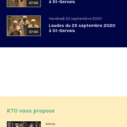
à St-Gervais
37:00
Vendredi 25 septembre 2020
Laudes du 25 septembre 2020
à St-Gervais
37:00
KTO vous propose
Article