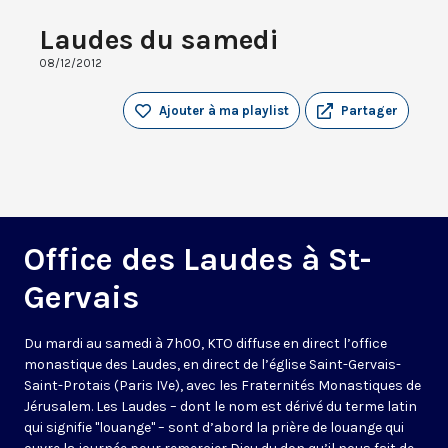
Laudes du samedi
08/12/2012
Ajouter à ma playlist
Partager
Office des Laudes à St-
Gervais
Du mardi au samedi à 7h00, KTO diffuse en direct l’office
monastique des Laudes, en direct de l’église Saint-Gervais-
Saint-Protais (Paris IVe), avec les Fraternités Monastiques de
Jérusalem. Les Laudes – dont le nom est dérivé du terme latin
qui signifie "louange" – sont d’abord la prière de louange qui