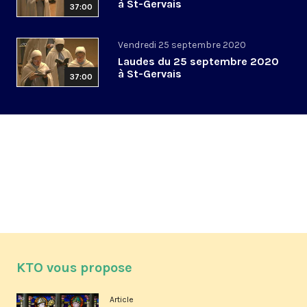
à St-Gervais
37:00
Vendredi 25 septembre 2020
Laudes du 25 septembre 2020
à St-Gervais
37:00
KTO vous propose
Article