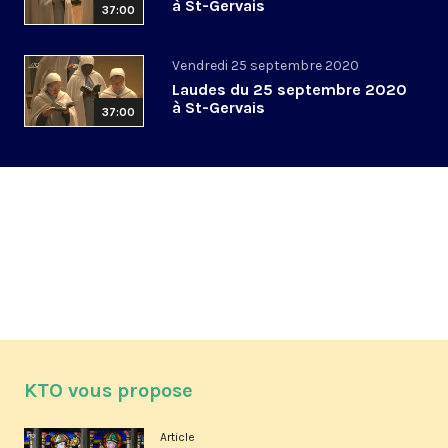
à St-Gervais
37:00
Vendredi 25 septembre 2020
Laudes du 25 septembre 2020
à St-Gervais
37:00
KTO vous propose
Article