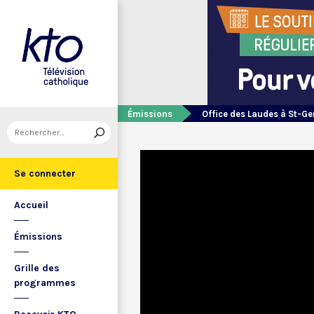
Émissions
Office des Laudes à St-Ge
Se connecter
Accueil
Émissions
Grille des
programmes