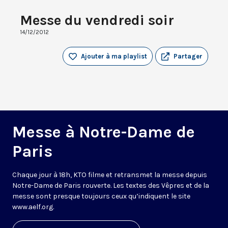
Messe du vendredi soir
14/12/2012
Ajouter à ma playlist
Partager
Messe à Notre-Dame de
Paris
Chaque jour à 18h, KTO filme et retransmet la messe depuis
Notre-Dame de Paris rouverte. Les textes des Vêpres et de la
messe sont presque toujours ceux qu’indiquent le site
www.aelf.org
.