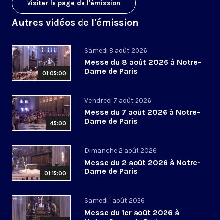
Visiter la page de l'émission
Autres vidéos de l'émission
Samedi 8 août 2026
Messe du 8 août 2026 à Notre-
Dame de Paris
01:05:00
Vendredi 7 août 2026
Messe du 7 août 2026 à Notre-
Dame de Paris
45:00
Dimanche 2 août 2026
Messe du 2 août 2026 à Notre-
Dame de Paris
01:15:00
Samedi 1 août 2026
Messe du 1er août 2026 à