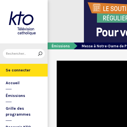
Émissions
Messe à Notre-Dame de P
Se connecter
Accueil
Émissions
Grille des
programmes