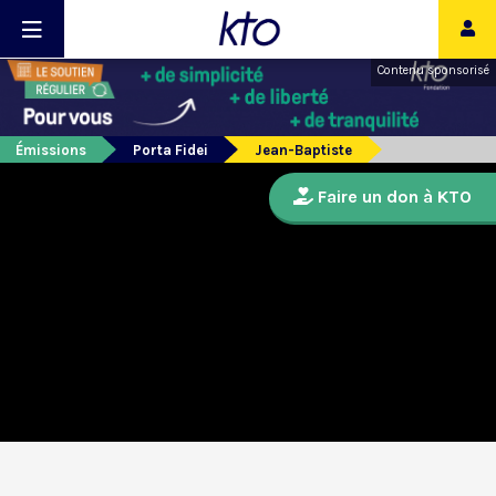
Contenu sponsorisé
Émissions
Porta Fidei
Jean-Baptiste
Faire un don à KTO