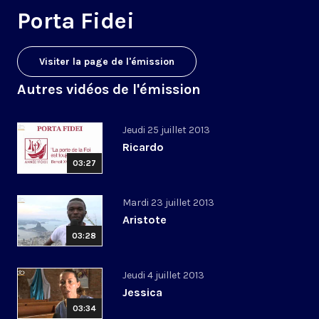
Porta Fidei
Visiter la page de l'émission
Autres vidéos de l'émission
Jeudi 25 juillet 2013
Ricardo
03:27
Mardi 23 juillet 2013
Aristote
03:28
Jeudi 4 juillet 2013
Jessica
03:34