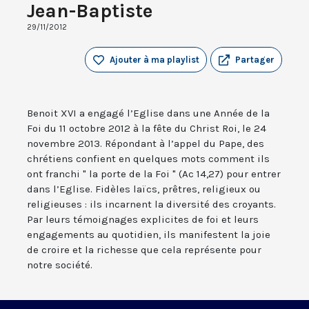
Jean-Baptiste
29/11/2012
Ajouter à ma playlist
Partager
Benoit XVI a engagé l’Eglise dans une Année de la
Foi du 11 octobre 2012 à la fête du Christ Roi, le 24
novembre 2013. Répondant à l’appel du Pape, des
chrétiens confient en quelques mots comment ils
ont franchi " la porte de la Foi " (Ac 14,27) pour entrer
dans l’Eglise. Fidèles laïcs, prêtres, religieux ou
religieuses : ils incarnent la diversité des croyants.
Par leurs témoignages explicites de foi et leurs
engagements au quotidien, ils manifestent la joie
de croire et la richesse que cela représente pour
notre société.