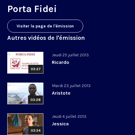
Porta Fidei
Visiter la page de l'émission
Autres vidéos de l'émission
Jeudi 25 juillet 2013
Ricardo
03:27
Mardi 23 juillet 2013
Aristote
03:28
Jeudi 4 juillet 2013
Jessica
03:34