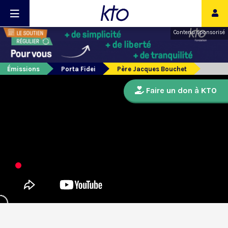
Contenu sponsorisé
Émissions
Porta Fidei
Père Jacques Bouchet
Faire un don à KTO