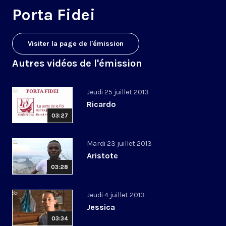
Porta Fidei
Visiter la page de l'émission
Autres vidéos de l'émission
Jeudi 25 juillet 2013
Ricardo
03:27
Mardi 23 juillet 2013
Aristote
03:28
Jeudi 4 juillet 2013
Jessica
03:34