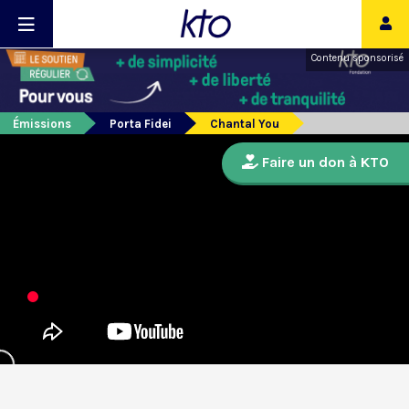
Contenu sponsorisé
Émissions
Porta Fidei
Chantal You
Faire un don à KTO