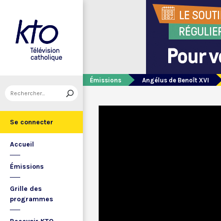
Émissions
Angélus de Benoît XVI
Se connecter
Accueil
Émissions
Grille des
programmes