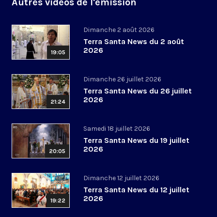
Autres vidéos de l'émission
Dimanche 2 août 2026
Terra Santa News du 2 août
2026
19:05
Dimanche 26 juillet 2026
Terra Santa News du 26 juillet
2026
21:24
Samedi 18 juillet 2026
Terra Santa News du 19 juillet
2026
20:05
Dimanche 12 juillet 2026
Terra Santa News du 12 juillet
2026
19:22