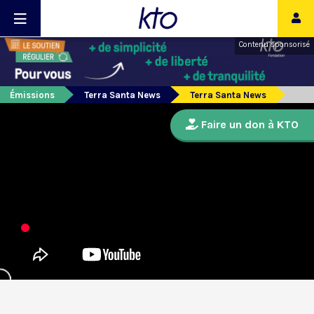
Contenu sponsorisé
Émissions
Terra Santa News
Terra Santa News
Faire un don à KTO