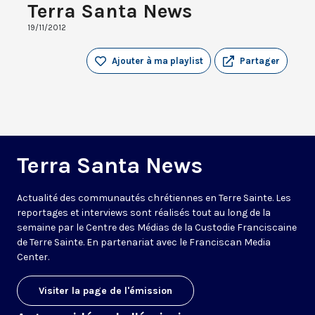
Terra Santa News
19/11/2012
Ajouter à ma playlist
Partager
Terra Santa News
Actualité des communautés chrétiennes en Terre Sainte. Les
reportages et interviews sont réalisés tout au long de la
semaine par le Centre des Médias de la Custodie Franciscaine
de Terre Sainte. En partenariat avec le Franciscan Media
Center.
Visiter la page de l'émission