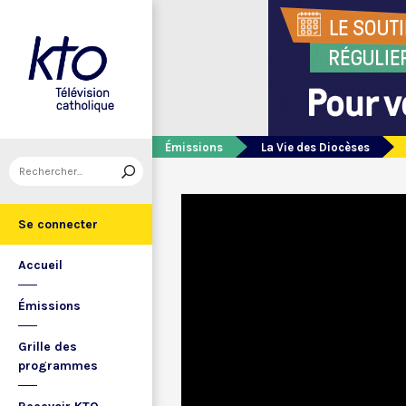
Émissions
La Vie des Diocèses
Se connecter
Accueil
Émissions
Grille des
programmes