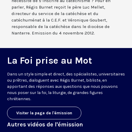
nécessité de s’inscrire au catéchisme ? Pour en
parler, Régis Burnet reçoit le père Luc Mellet,
directeur du service de la catéchèse et du
catéchuménat à la C.E.F. et Véronique Goubert,
responsable de la catéchèse dans le diocèse de
Nanterre. Emission du 4 novembre 2012.
La Foi prise au Mot
Dans un style simple et direct, des spécialistes, universitaires
ou prêtres, dialoguent avec Régis Burnet, bibliste, en
apportant des réponses aux questions que nous pouvons
nous poser sur la foi, la liturgie, de grandes figures
chrétiennes.
Visiter la page de l'émission
Autres vidéos de l'émission