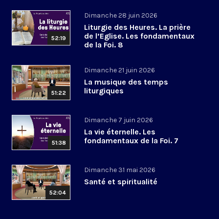
Dimanche 28 juin 2026
Liturgie des Heures. La prière
de l’Eglise. Les fondamentaux
52:19
de la Foi. 8
Dimanche 21 juin 2026
La musique des temps
liturgiques
51:22
Dimanche 7 juin 2026
La vie éternelle. Les
fondamentaux de la Foi. 7
51:38
Dimanche 31 mai 2026
Santé et spiritualité
52:04