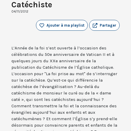
Catéchiste
04/11/2012
Ajouter à ma playlist
Partager
L’Année de la foi s’est ouverte à l’occasion des
célébrations du 50e anniversaire de Vatican II et à
quelques jours du XXe anniversaire de la
publication du Catéchisme de l’Église catholique.
L’occasion pour "La foi prise au mot" de s’interroger
sur la catéchèse. Qu’est-ce qui différencie la
catéchèse de l’évangélisation ? Au-delà du
catéchisme de monsieur le curé ou de la « dame
caté », qui sont les catéchistes aujourd’hui ?
Comment transmettre la foi et la connaissance des
évangiles aujourd’hui aux enfants et aux
catéchumènes ? Et comment l’Église s’y prend-elle
désormais pour convaincre parents et enfants de la