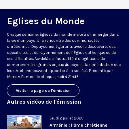
Eglises du Monde
Chaque semaine, Églises du monde invite à s’immerger dans
la vie d’un pays, à la rencontre des communautés
chrétiennes. Dépaysement garanti, avec la découverte des
spécificités et du rayonnement de l’Église catholique ou de
ses difficultés. Au-delà de l’actualité, il s’agit aussi de
comprendre les grands enjeux du pays et la contribution que
les chrétiens peuvent apporter à la société. Présenté par
Marion Fontenille chaque jeudi à 21h45.
Visiter la page de l'émission
Autres vidéos de l'émission
Jeudi 2 juillet 2026
Arménie : l’âme chrétienne