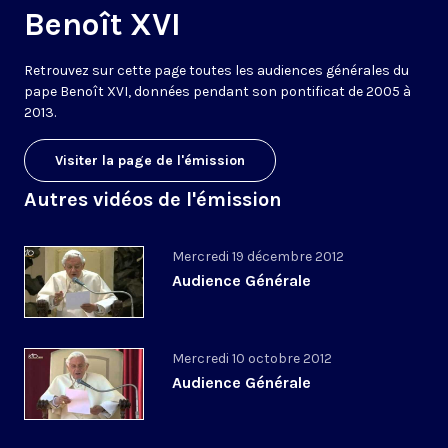
Benoît XVI
Retrouvez sur cette page toutes les audiences générales du
pape Benoît XVI, données pendant son pontificat de 2005 à
2013.
Visiter la page de l'émission
Autres vidéos de l'émission
Mercredi 19 décembre 2012
Audience Générale
Mercredi 10 octobre 2012
Audience Générale