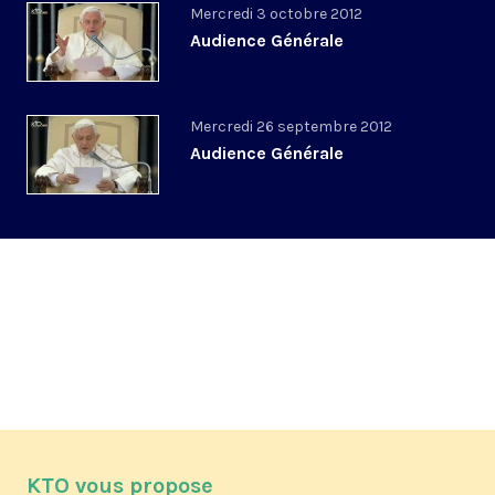
Mercredi 3 octobre 2012
Audience Générale
Mercredi 26 septembre 2012
Audience Générale
KTO vous propose