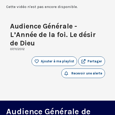
Cette vidéo n'est pas encore disponible.
Audience Générale -
L’Année de la foi. Le désir
de Dieu
07/11/2012
Ajouter à ma playlist
Partager
Recevoir une alerte
Audience Générale de