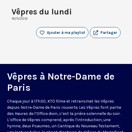
Vêpres du lundi
19/11/2012
Ajouter à ma playlist
Partager
Vêpres à Notre-Dame de
Paris
Chaque jour à 17h30, KTO filme et retransmet les Vêpres
depuis Notre-Dame de Paris rouverte. Les Vêpres font partie
des Heures de l’Office divin, c’est la prière solennelle du soir.
L’office de Vêpres comprend, après l’introduction, une
hymne, deux Psaumes, un Cantique du Nouveau Testament,