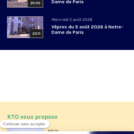
Dame de Paris
25:00
Mercredi 5 août 2026
Vêpres du 5 août 2026 à Notre-
Dame de Paris
22:11
KTO vous propose
Article