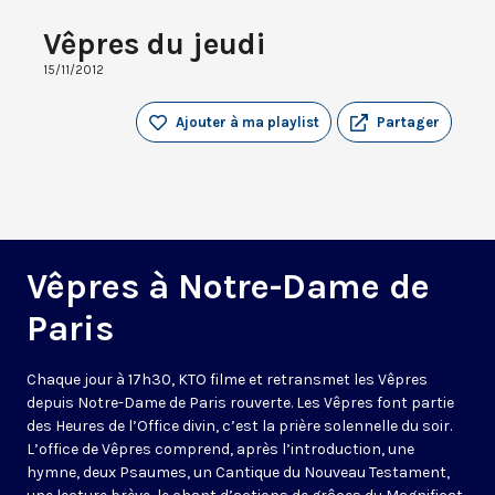
Vêpres du jeudi
15/11/2012
Ajouter à ma playlist
Partager
Vêpres à Notre-Dame de
Paris
Chaque jour à 17h30, KTO filme et retransmet les Vêpres
depuis Notre-Dame de Paris rouverte. Les Vêpres font partie
des Heures de l’Office divin, c’est la prière solennelle du soir.
L’office de Vêpres comprend, après l’introduction, une
hymne, deux Psaumes, un Cantique du Nouveau Testament,