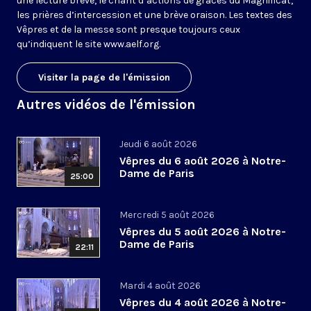
une lecture brève, le chant d’actions de grâces du Magnificat,
les prières d’intercession et une brève oraison. Les textes des
Vêpres et de la messe sont presque toujours ceux
qu’indiquent le site
www.aelf.org
.
Visiter la page de l'émission
Autres vidéos de l'émission
Jeudi 6 août 2026
Vêpres du 6 août 2026 à Notre-
Dame de Paris
25:00
Mercredi 5 août 2026
Vêpres du 5 août 2026 à Notre-
Dame de Paris
22:11
Mardi 4 août 2026
Vêpres du 4 août 2026 à Notre-