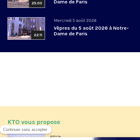
Dame de Paris
25:00
Mercredi 5 août 2026
Vêpres du 5 août 2026 à Notre-
Dame de Paris
22:11
KTO vous propose
Article