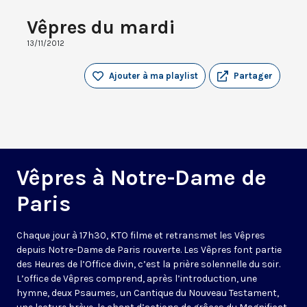
Vêpres du mardi
13/11/2012
Ajouter à ma playlist
Partager
Vêpres à Notre-Dame de
Paris
Chaque jour à 17h30, KTO filme et retransmet les Vêpres
depuis Notre-Dame de Paris rouverte. Les Vêpres font partie
des Heures de l’Office divin, c’est la prière solennelle du soir.
L’office de Vêpres comprend, après l’introduction, une
hymne, deux Psaumes, un Cantique du Nouveau Testament,