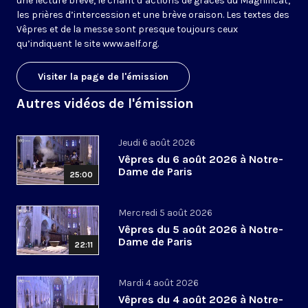
une lecture brève, le chant d’actions de grâces du Magnificat,
les prières d’intercession et une brève oraison. Les textes des
Vêpres et de la messe sont presque toujours ceux
qu’indiquent le site
www.aelf.org
.
Visiter la page de l'émission
Autres vidéos de l'émission
Jeudi 6 août 2026
Vêpres du 6 août 2026 à Notre-
Dame de Paris
25:00
Mercredi 5 août 2026
Vêpres du 5 août 2026 à Notre-
Dame de Paris
22:11
Mardi 4 août 2026
Vêpres du 4 août 2026 à Notre-