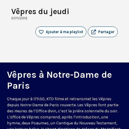
Vêpres du jeudi
01/11/2012
Ajouter à ma playlist
Partager
Vêpres à Notre-Dame de
Paris
Chaque jour à 17h30, KTO filme et retransmet les Vêpres
depuis Notre-Dame de Paris rouverte. Les Vêpres font partie
des Heures de l’Office divin, c’est la prière solennelle du soir.
L’office de Vêpres comprend, après l’introduction, une
hymne, deux Psaumes, un Cantique du Nouveau Testament,