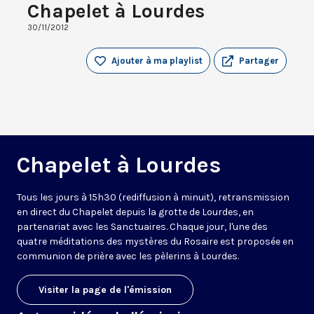
Chapelet à Lourdes
30/11/2012
Ajouter à ma playlist
Partager
Chapelet à Lourdes
Tous les jours à 15h30 (rediffusion à minuit), retransmission
en direct du Chapelet depuis la grotte de Lourdes, en
partenariat avec les Sanctuaires. Chaque jour, l'une des
quatre méditations des mystères du Rosaire est proposée en
communion de prière avec les pèlerins à Lourdes.
Visiter la page de l'émission