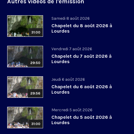
Autres vidéos de l'émission
Samedi 8 août 2026
Chapelet du 8 août 2026 à
Lourdes
31:00
Vendredi 7 août 2026
Chapelet du 7 août 2026 à
Lourdes
29:50
Jeudi 6 août 2026
Chapelet du 6 août 2026 à
Lourdes
29:56
Mercredi 5 août 2026
Chapelet du 5 août 2026 à
Lourdes
31:00