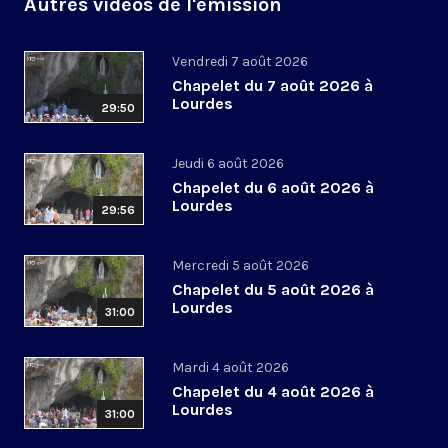
Autres vidéos de l'émission
Vendredi 7 août 2026
Chapelet du 7 août 2026 à
Lourdes
29:50
Jeudi 6 août 2026
Chapelet du 6 août 2026 à
Lourdes
29:56
Mercredi 5 août 2026
Chapelet du 5 août 2026 à
Lourdes
31:00
Mardi 4 août 2026
Chapelet du 4 août 2026 à
Lourdes
31:00