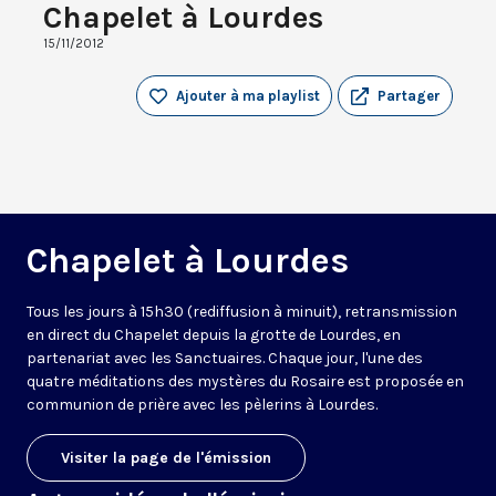
Chapelet à Lourdes
15/11/2012
Ajouter à ma playlist
Partager
Chapelet à Lourdes
Tous les jours à 15h30 (rediffusion à minuit), retransmission
en direct du Chapelet depuis la grotte de Lourdes, en
partenariat avec les Sanctuaires. Chaque jour, l'une des
quatre méditations des mystères du Rosaire est proposée en
communion de prière avec les pèlerins à Lourdes.
Visiter la page de l'émission