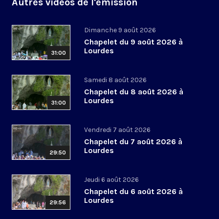
Autres vidéos de l'émission
Dimanche 9 août 2026
Chapelet du 9 août 2026 à
Lourdes
31:00
Samedi 8 août 2026
Chapelet du 8 août 2026 à
Lourdes
31:00
Vendredi 7 août 2026
Chapelet du 7 août 2026 à
Lourdes
29:50
Jeudi 6 août 2026
Chapelet du 6 août 2026 à
Lourdes
29:56