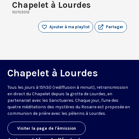
Chapelet à Lourdes
10/11/2012
Ajouter à ma playlist
Partager
Chapelet à Lourdes
Tous les jours à 15h30 (rediffusion à minuit), retransmission
en direct du Chapelet depuis la grotte de Lourdes, en
partenariat avec les Sanctuaires. Chaque jour, l'une des
quatre méditations des mystères du Rosaire est proposée en
communion de prière avec les pèlerins à Lourdes.
Visiter la page de l'émission