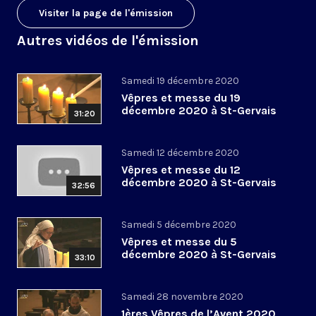
Visiter la page de l'émission
Autres vidéos de l'émission
Samedi 19 décembre 2020
Vêpres et messe du 19
décembre 2020 à St-Gervais
31:20
Samedi 12 décembre 2020
Vêpres et messe du 12
décembre 2020 à St-Gervais
32:56
Samedi 5 décembre 2020
Vêpres et messe du 5
décembre 2020 à St-Gervais
33:10
Samedi 28 novembre 2020
1ères Vêpres de l’Avent 2020