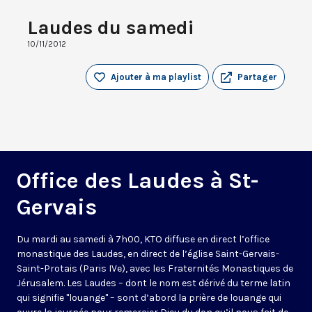
Laudes du samedi
10/11/2012
Ajouter à ma playlist
Partager
Office des Laudes à St-
Gervais
Du mardi au samedi à 7h00, KTO diffuse en direct l’office
monastique des Laudes, en direct de l’église Saint-Gervais-
Saint-Protais (Paris IVe), avec les Fraternités Monastiques de
Jérusalem. Les Laudes – dont le nom est dérivé du terme latin
qui signifie "louange" – sont d’abord la prière de louange qui