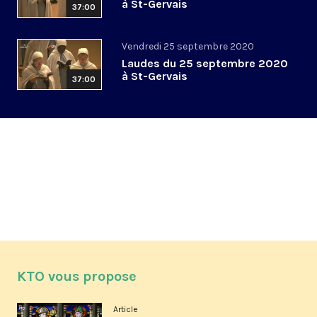
à St-Gervais
37:00
Vendredi 25 septembre 2020
Laudes du 25 septembre 2020
à St-Gervais
37:00
KTO vous propose
Article